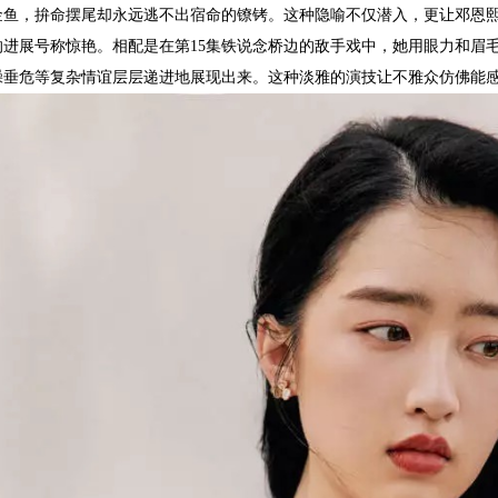
金鱼，拚命摆尾却永远逃不出宿命的镣铐。这种隐喻不仅潜入，更让邓恩
的进展号称惊艳。相配是在第15集铁说念桥边的敌手戏中，她用眼力和眉
躁垂危等复杂情谊层层递进地展现出来。这种淡雅的演技让不雅众仿佛能