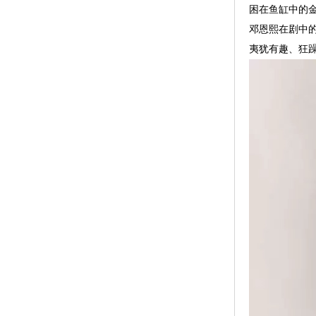
困在鱼缸中的
邓恩熙在剧中
夷犹有趣、狂