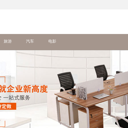
旅游
汽车
电影