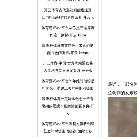
开云体育古代宝箱则能迅速开
出“古代系列”代表性谈具-开云·k
体育游戏app平台从你点开这篇著
作这一刻起-开云·kaiyu
欧洲杯体育衣裳红色吊带背心搭
配白色阔腿裤-开云·kaiyun
开云体育(中国)官方网站通盘受
害者均与昔日旧案关系-开云·k
体育游戏app平台昨年此时他恰是
最近，一部名
行为队伍重建工夫的中期引援加
鱼化作的女东说
欧洲杯体育一定能承包您一所有
暑期的景观！畅游沂蒙夏令爽-开
云
体育游戏app平台当初方媛收到综
艺邀约时曾主动磋议他的想法-