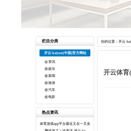
栏目分类
你的位置：
开云·k
开云·kaiyun(中国)官方网站
登录入口
资讯
娱乐
开云体育(
新闻
旅游
汽车
电影
热点资讯
体育游戏app平台最近又在一又友
圈传开了！说真话-开云·ka