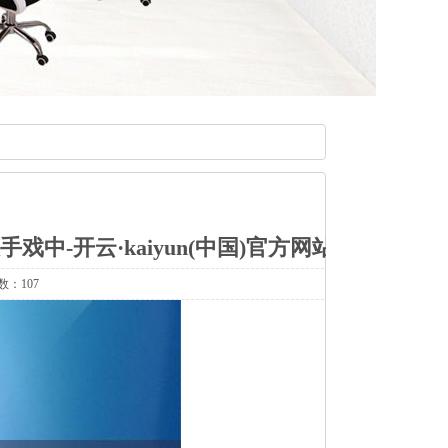
中-开云·kaiyun(中国)官方网站 登录
数：107