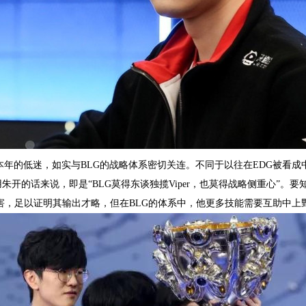
er本年的低迷，如实与BLG的战略体系密切关连。不同于以往在EDG被看
朱开的话来说，即是“BLG莫得东谈独揽Viper，也莫得战略侧重心”。要知谈
均伤害，足以证明其输出才略，但在BLG的体系中，他更多技能需要互助中