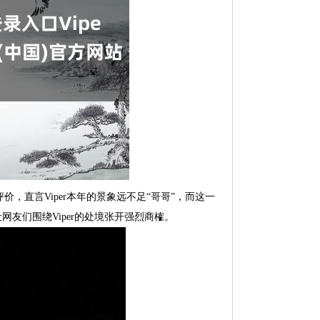
价，直言Viper本年的景象远不足“哥哥”，而这一
友们围绕Viper的处境张开强烈商榷。