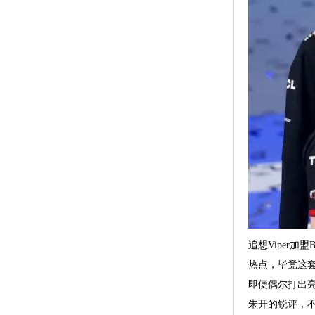
追想Viper加
热点，毕竟这套
即便偶尔打出
朱开的锐评，不