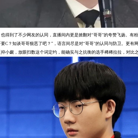
，也得到了不少网友的认同，直播间内更是掀翻对“哥哥”的夸赞飞扬。有
要C？知谈哥哥狠恶了吧？”，语言间尽是对“哥哥”的认同与防卫。更有
抑小觑，放眼扫数这个词定约，能确实与之抗衡的选手稀稀拉拉，对比之下