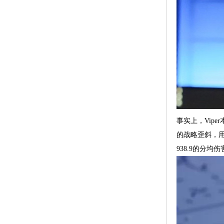
事实上，Vip
的战略歪斜，用
938.9的分