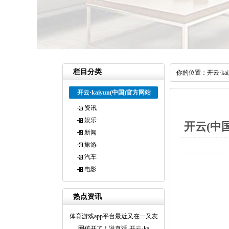
栏目分类
你的位置：
开云·k
开云·kaiyun(中国)官方网站
登录入口
资讯
娱乐
开云(中国
新闻
旅游
汽车
电影
热点资讯
体育游戏app平台最近又在一又友
圈传开了！说真话-开云·ka