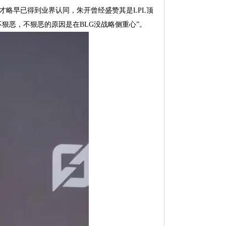
谈主才略早已得到业界认同，朱开曾经盛赞其是LPL顶
不狠恶，不狠恶的原因是在BLG没战略侧重心”。