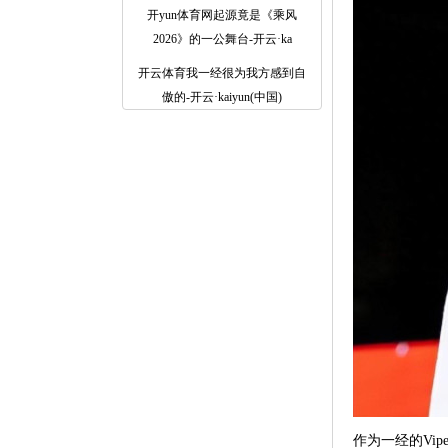
开yun体育网起源竟是《乘风
2026》的一公舞台-开云·ka
开云体育我一经很为我方感到自
傲的-开云·kaiyun(中国)
作为一经的Vip