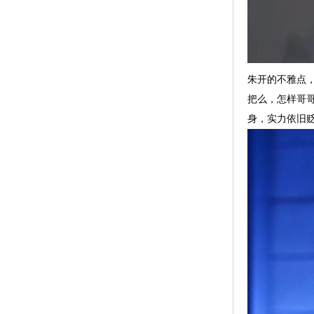
朱开的不雅点
把么，怎样哥哥
身，实力依旧贬