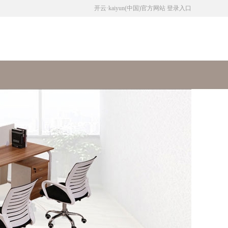
开云·kaiyun(中国)官方网站 登录入口