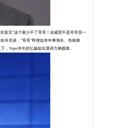
粉丝直言“这个家少不了哥哥！这威望不是哥哥混一
网友补充谈，“哥哥”即便如本年事渐长、伤病缠
，Viper本年的弘扬如实显得方枘圆凿。