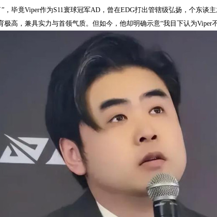
了”，毕竟Viper作为S11寰球冠军AD，曾在EDG打出管辖级弘扬，个东
育极高，兼具实力与首领气质。但如今，他却明确示意“我目下认为Viper