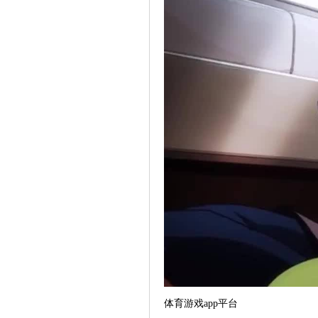
体育游戏app平台