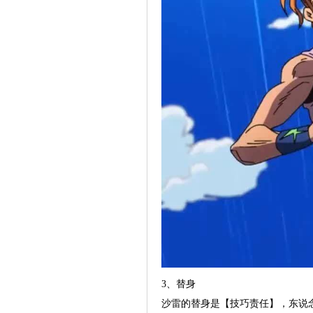
3、替身
沙雷的替身是【技巧责任】，东说