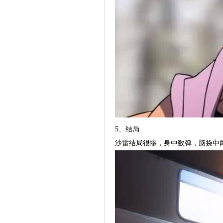
5、结局
沙雷结局很惨，身中数弹，脑袋中