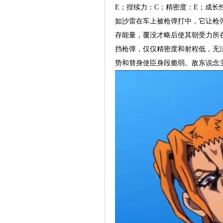
E；捏续力：C；精密度：E；成长
如沙雷在车上被枪弹打中，它让枪
存能量，覆没才略后使其朝受力所
挡枪弹，仅仅精密度和射程低，无
势和替身使臣身段脆弱。敌东说念