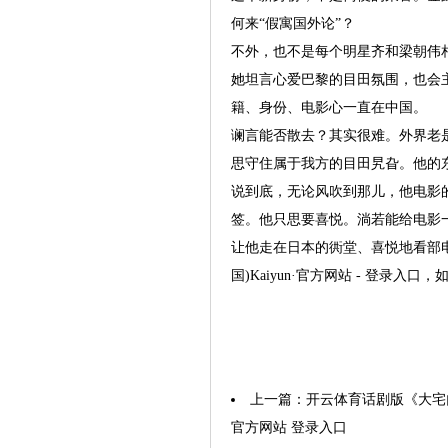
何来“假寓国外论”？
不外，也不是每个明星齐和梁朝伟相
她坦言心爱巴黎的目田氛围，也会
籍、身份、电影心一直在中国。
谰言能否散去？其实很难。外界老
思守住属于我方的目田旯旮。他的
说到底，无论风吹到那儿，他电影
签。他只思要喜悦。淌若能给电影
让他走在日本的衖堂、喜悦地看部
国)Kaiyun·官方网站 - 登录
上一篇：
开云体育话剧版《大宅门》
官方网站 登录入口