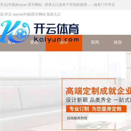
开云(中国)Kaiyun·官方网站 - 登录入口还有个可笑的原理——他专门不学日
语-开云·kaiyun(中国)官方网站 登录入口
首页
资讯
娱乐
新闻
旅游