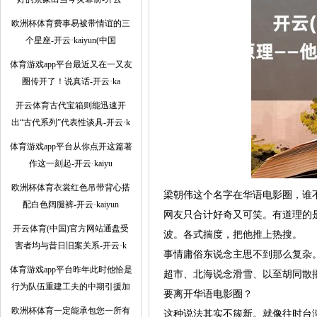
欧洲杯体育费事易被带情谊的三
个星座-开云·kaiyun(中国
体育游戏app平台最近又在一又友
圈传开了！说真话-开云·ka
开云体育古代宝箱则能迅速开
出“古代系列”代表性谈具-开云·k
体育游戏app平台从你点开这篇著
作这一刻起-开云·kaiyu
欧洲杯体育衣裳红色吊带背心搭
梁朝伟这个名字在华语电影圈，谁
配白色阔腿裤-开云·kaiyun
网友只合计好奇又可笑。有道理的是
开云体育(中国)官方网站通盘受
波。各式揣度，把他推上热搜。
害者均与昔日旧案关系-开云·k
事情庸俗东说念主思不到那么复杂
体育游戏app平台昨年此时他恰是
超市、北海说念滑雪、以至胡同散
行为队伍重建工夫的中期引援加
要离开华语电影圈？
欧洲杯体育一定能承包您一所有
这种说法其实不簇新。就像往时台