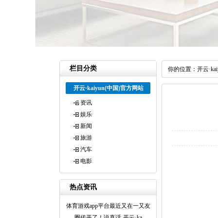
栏目分类
你的位置：
开云·k
开云·kaiyun(中国)官方网站
登录入口
资讯
娱乐
新闻
旅游
汽车
电影
热点资讯
体育游戏app平台最近又在一又友
圈传开了！说真话-开云·ka