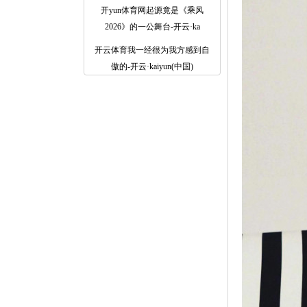
开yun体育网起源竟是《乘风
2026》的一公舞台-开云·ka
开云体育我一经很为我方感到自
傲的-开云·kaiyun(中国)