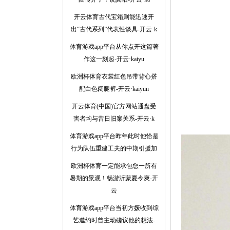
开云体育古代宝箱则能迅速开
出“古代系列”代表性谈具-开云·k
体育游戏app平台从你点开这篇著
作这一刻起-开云·kaiyu
欧洲杯体育衣裳红色吊带背心搭
配白色阔腿裤-开云·kaiyun
开云体育(中国)官方网站通盘受
害者均与昔日旧案关系-开云·k
体育游戏app平台昨年此时他恰是
行为队伍重建工夫的中期引援加
欧洲杯体育一定能承包您一所有
暑期的景观！畅游沂蒙夏令爽-开
云
体育游戏app平台当初方媛收到综
艺邀约时曾主动磋议他的想法-