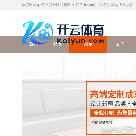
体育游戏app平台乔欣腿和脚真白-开云·kaiyun(中国)官方网站 登录入口
首页
资讯
娱乐
新闻