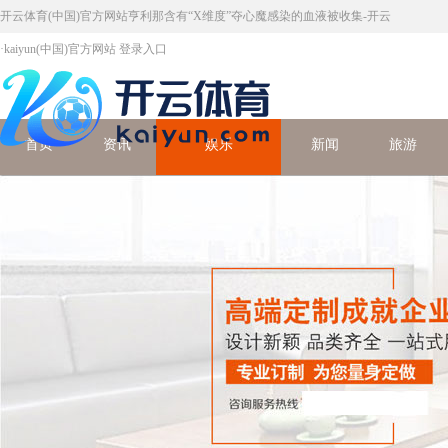
开云体育(中国)官方网站亨利那含有“X维度”夺心魔感染的血液被收集-开云
·kaiyun(中国)官方网站 登录入口
首页
资讯
娱乐
新闻
旅游