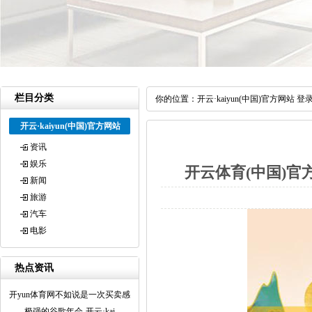
栏目分类
你的位置：
开云·kaiyun(中国)官方网站 登
开云·kaiyun(中国)官方网站
登录入口
资讯
娱乐
开云体育(中国)官方
新闻
旅游
汽车
电影
热点资讯
开yun体育网不如说是一次买卖感
极强的谷歌年会-开云·kai