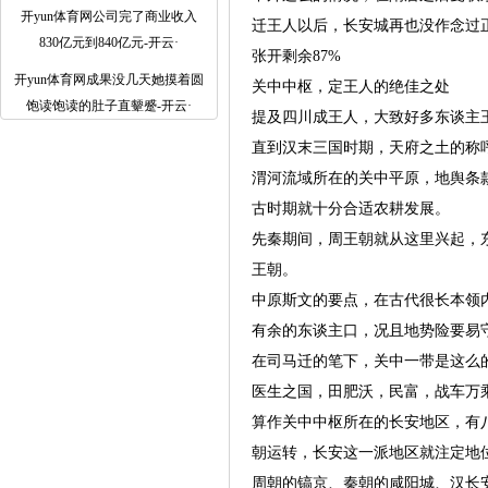
开yun体育网公司完了商业收入
迁王人以后，长安城再也没作念过
830亿元到840亿元-开云·
张开剩余87%
开yun体育网成果没几天她摸着圆
关中中枢，定王人的绝佳之处
饱读饱读的肚子直颦蹙-开云·
提及四川成王人，大致好多东谈主
直到汉末三国时期，天府之土的称
渭河流域所在的关中平原，地舆条
古时期就十分合适农耕发展。
先秦期间，周王朝就从这里兴起，
王朝。
中原斯文的要点，在古代很长本领
有余的东谈主口，况且地势险要易
在司马迁的笔下，关中一带是这么
医生之国，田肥沃，民富，战车万
算作关中中枢所在的长安地区，有
朝运转，长安这一派地区就注定地
周朝的镐京、秦朝的咸阳城、汉长