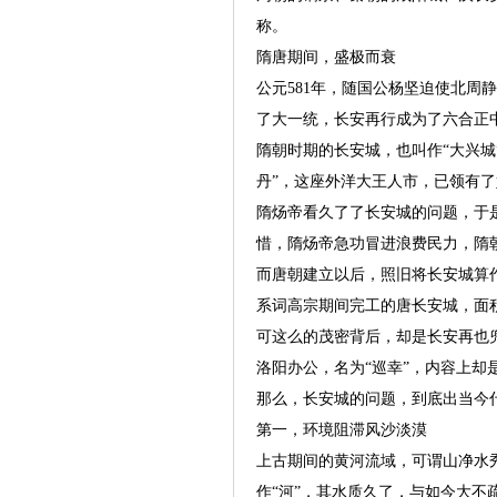
称。
隋唐期间，盛极而衰
公元581年，随国公杨坚迫使北
了大一统，长安再行成为了六合正
隋朝时期的长安城，也叫作“大兴
丹”，这座外洋大王人市，已领有
隋炀帝看久了了长安城的问题，于
惜，隋炀帝急功冒进浪费民力，隋
而唐朝建立以后，照旧将长安城算
系词高宗期间完工的唐长安城，面
可这么的茂密背后，却是长安再也
洛阳办公，名为“巡幸”，内容上却
那么，长安城的问题，到底出当今
第一，环境阻滞风沙淡漠
上古期间的黄河流域，可谓山净水秀
作“河”，其水质久了，与如今大不